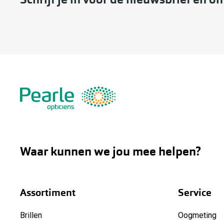
Waar kunnen we jou mee helpen?
Assortiment
Service
Brillen
Oogmeting