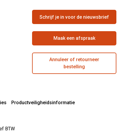
Schrijf je in voor de nieuwsbrief
Maak een afspraak
Annuleer of retourneer
bestelling
ies
Productveiligheidsinformatie
sief BTW