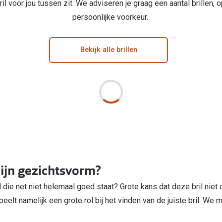
ril voor jou tussen zit. We adviseren je graag een aantal brillen
persoonlijke voorkeur.
Bekijk alle brillen
mijn gezichtsvorm?
 die net niet helemaal goed staat? Grote kans dat deze bril niet 
elt namelijk een grote rol bij het vinden van de juiste bril. W