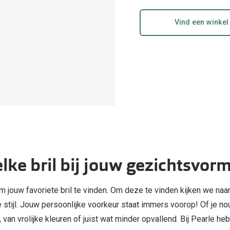
Vind een winkel
e bril bij jouw gezichtsvorm 
m jouw favoriete bril te vinden. Om deze te vinden kijken we naar 
ke stijl. Jouw persoonlijke voorkeur staat immers voorop! Of je 
, van vrolijke kleuren of juist wat minder opvallend. Bij Pearle 