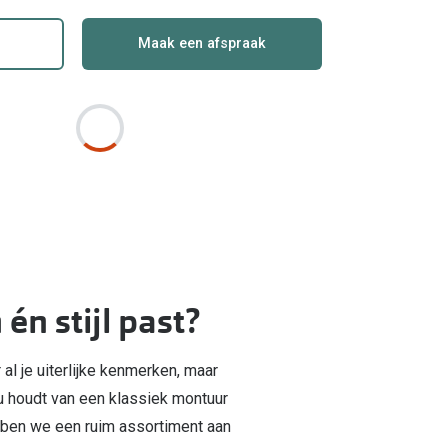
Maak een afspraak
én stijl past?
al je uiterlijke kenmerken, maar
nou houdt van een klassiek montuur
hebben we een ruim assortiment aan