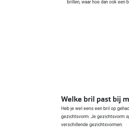
brillen, waar hoe dan ook een b
Welke bril past bij 
Heb je wel eens een bril op gehad
gezichtsvorm. Je gezichtsvorm spe
verschillende gezichtsvormen: