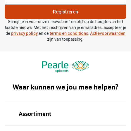
Registreren
Schrijf je in voor onze nieuwsbrief en blijf op de hoogte van het
laatste nieuws. Met het inschrijven van je emailadres, accepteer je
de
privacy policy
en de
terms en conditions
.
Actievoorwaarden
zijn van toepassing.
Waar kunnen we jou mee helpen?
Assortiment
Brillen