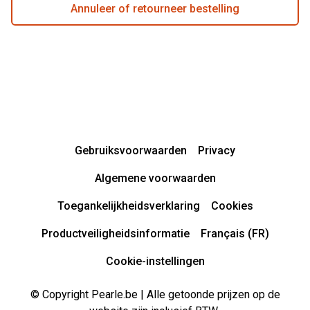
Annuleer of retourneer bestelling
Gebruiksvoorwaarden
Privacy
Algemene voorwaarden
Toegankelijkheidsverklaring
Cookies
Productveiligheidsinformatie
Français (FR)
Cookie-instellingen
© Copyright Pearle.be | Alle getoonde prijzen op de