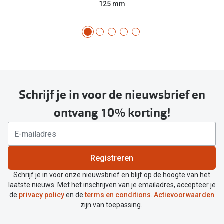
125 mm
Schrijf je in voor de nieuwsbrief en
ontvang 10% korting!
Registreren
Schrijf je in voor onze nieuwsbrief en blijf op de hoogte van het
laatste nieuws. Met het inschrijven van je emailadres, accepteer je
de
privacy policy
en de
terms en conditions
.
Actievoorwaarden
zijn van toepassing.