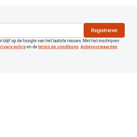
Registreren
en blijf op de hoogte van het laatste nieuws. Met het inschrijven
rivacy policy
en de
terms en conditions
.
Actievoorwaarden