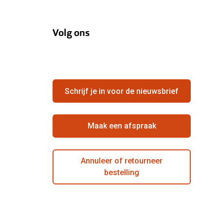
Volg ons
Schrijf je in voor de nieuwsbrief
Maak een afspraak
Annuleer of retourneer
bestelling