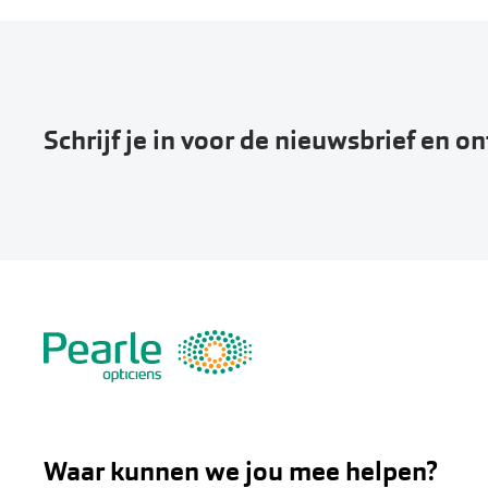
Schrijf je in voor de nieuwsbrief en o
Waar kunnen we jou mee helpen?