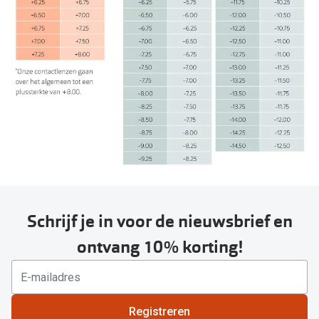
Schrijf je in voor de nieuwsbrief en
ontvang 10% korting!
Registreren