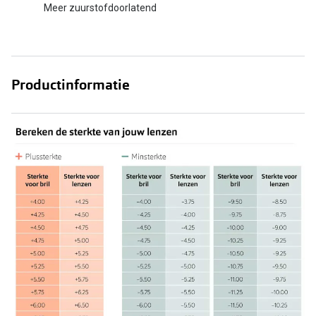
Meer zuurstofdoorlatend
Productinformatie