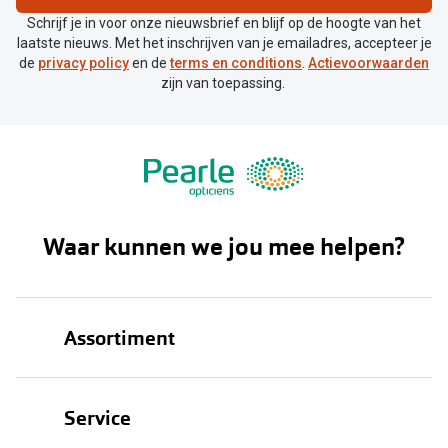
Schrijf je in voor onze nieuwsbrief en blijf op de hoogte van het
laatste nieuws. Met het inschrijven van je emailadres, accepteer je
de
privacy policy
en de
terms en conditions
.
Actievoorwaarden
zijn van toepassing.
Waar kunnen we jou mee helpen?
Assortiment
Brillen
Service
Zonnebrillen