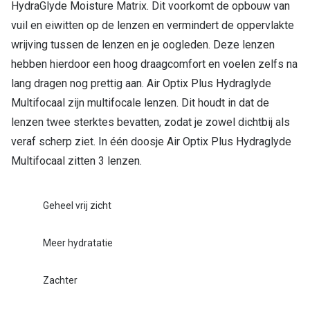
HydraGlyde Moisture Matrix. Dit voorkomt de opbouw van
vuil en eiwitten op de lenzen en vermindert de oppervlakte
wrijving tussen de lenzen en je oogleden. Deze lenzen
hebben hierdoor een hoog draagcomfort en voelen zelfs na
lang dragen nog prettig aan. Air Optix Plus Hydraglyde
Multifocaal zijn multifocale lenzen. Dit houdt in dat de
lenzen twee sterktes bevatten, zodat je zowel dichtbij als
veraf scherp ziet. In één doosje Air Optix Plus Hydraglyde
Multifocaal zitten 3 lenzen.
Geheel vrij zicht
Meer hydratatie
Zachter