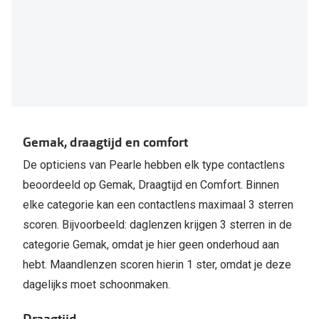
Gemak, draagtijd en comfort
De opticiens van Pearle hebben elk type contactlens
beoordeeld op Gemak, Draagtijd en Comfort. Binnen
elke categorie kan een contactlens maximaal 3 sterren
scoren. Bijvoorbeeld: daglenzen krijgen 3 sterren in de
categorie Gemak, omdat je hier geen onderhoud aan
hebt. Maandlenzen scoren hierin 1 ster, omdat je deze
dagelijks moet schoonmaken.
Draagtijd