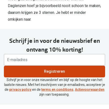
Daglenzen hoef je bijvoorbeeld nooit schoon te maken,
daarom krijgen ze 3 sterren. Je hebt er minder
omkijken naar.
Schrijf je in voor de nieuwsbrief en
ontvang 10% korting!
Registreren
Schrijf je in voor onze nieuwsbrief en blijf op de hoogte van het
laatste nieuws. Met het inschrijven van je emailadres, accepteer je
de
privacy policy
en de
terms en conditions
.
Actievoorwaarden
zijn van toepassing.