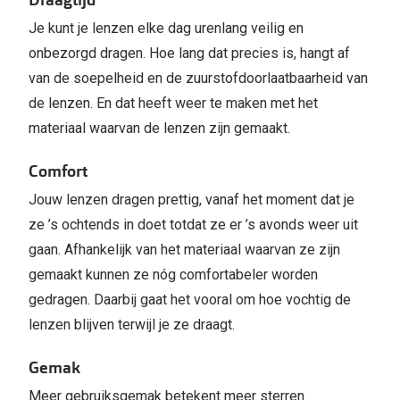
Je kunt je lenzen elke dag urenlang veilig en
onbezorgd dragen. Hoe lang dat precies is, hangt af
van de soepelheid en de zuurstofdoorlaatbaarheid van
de lenzen. En dat heeft weer te maken met het
materiaal waarvan de lenzen zijn gemaakt.
Comfort
Jouw lenzen dragen prettig, vanaf het moment dat je
ze ’s ochtends in doet totdat ze er ’s avonds weer uit
gaan. Afhankelijk van het materiaal waarvan ze zijn
gemaakt kunnen ze nóg comfortabeler worden
gedragen. Daarbij gaat het vooral om hoe vochtig de
lenzen blijven terwijl je ze draagt.
Gemak
Meer gebruiksgemak betekent meer sterren.