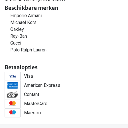
Beschikbare merken
Emporio Armani
Michael Kors
Oakley
Ray-Ban
Gucci
Polo Ralph Lauren
Betaalopties
Visa
American Express
Contant
MasterCard
Maestro