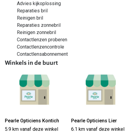
Advies kijkoplossing
Reparaties bril
Reinigen bril
Reparaties zonnebril
Reinigen zonnebril
Contactlenzen proberen
Contactlenzencontrole
Contactlensabonnement
Winkels in de buurt
Pearle Opticiens Kontich
Pearle Opticiens Lier
5.9 km vanaf deze winkel
6.1 km vanaf deze winkel