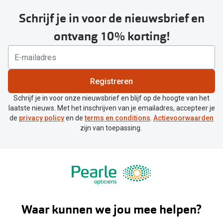
Schrijf je in voor de nieuwsbrief en
ontvang 10% korting!
Registreren
Schrijf je in voor onze nieuwsbrief en blijf op de hoogte van het
laatste nieuws. Met het inschrijven van je emailadres, accepteer je
de
privacy policy
en de
terms en conditions
.
Actievoorwaarden
zijn van toepassing.
Waar kunnen we jou mee helpen?