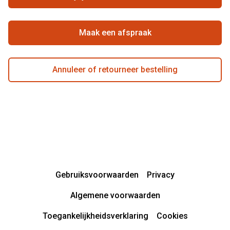
Beste winkelketen
Maak een afspraak
Annuleer of retourneer bestelling
Gebruiksvoorwaarden
Privacy
Algemene voorwaarden
Toegankelijkheidsverklaring
Cookies