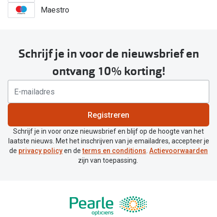
Maestro
Schrijf je in voor de nieuwsbrief en
ontvang 10% korting!
Registreren
Schrijf je in voor onze nieuwsbrief en blijf op de hoogte van het
laatste nieuws. Met het inschrijven van je emailadres, accepteer je
de
privacy policy
en de
terms en conditions
.
Actievoorwaarden
zijn van toepassing.