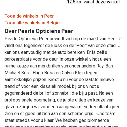
12.5 km vanaf deze winkel
Toon de winkels in Peer
Toon alle winkels in België
Over Pearle Opticiens Peer
Pearle Opticiens Peer bevindt zich op de markt van Peer. U
vindt ons tegenover de kiosk en de 'Peer' van onze stad. U
kan ons eenvoudig met de auto bereiken. Er is zelfs
parkeerplaats voor de deur. In onze winkel vindt u een
ruime keuze aan merkbrillen van onder andere Ray-Ban,
Michael Kors, Hugo Boss en Calvin Klein tegen
aantrekkelijke prijzen. Kiest u nu voor de laatste nieuwe
trend of voor een klassiek model, bij ons vindt u
gegarandeerd de bril of zonnebril die bij u past. Na een
professionele oogmeting, de juiste uitleg en keuze van
glazen zorgen wij voor een aangenaam eindresultaat: goed
zien en er goed uitzien aan een scherpe prijs. Ons team
staat steeds voor u klaar. We hebben gediplomeerde