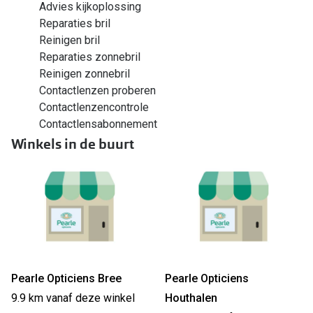
Advies kijkoplossing
Reparaties bril
Reinigen bril
Reparaties zonnebril
Reinigen zonnebril
Contactlenzen proberen
Contactlenzencontrole
Contactlensabonnement
Winkels in de buurt
Pearle Opticiens Bree
Pearle Opticiens
9.9 km vanaf deze winkel
Houthalen