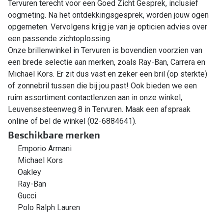
Tervuren terecht voor een Goed Zicht Gesprek, inclusief
oogmeting. Na het ontdekkingsgesprek, worden jouw ogen
opgemeten. Vervolgens krijg je van je opticien advies over
een passende zichtoplossing.
Onze brillenwinkel in Tervuren is bovendien voorzien van
een brede selectie aan merken, zoals Ray-Ban, Carrera en
Michael Kors. Er zit dus vast en zeker een bril (op sterkte)
of zonnebril tussen die bij jou past! Ook bieden we een
ruim assortiment contactlenzen aan in onze winkel,
Leuvensesteenweg 8 in Tervuren. Maak een afspraak
online of bel de winkel (02-6884641).
Beschikbare merken
Emporio Armani
Michael Kors
Oakley
Ray-Ban
Gucci
Polo Ralph Lauren