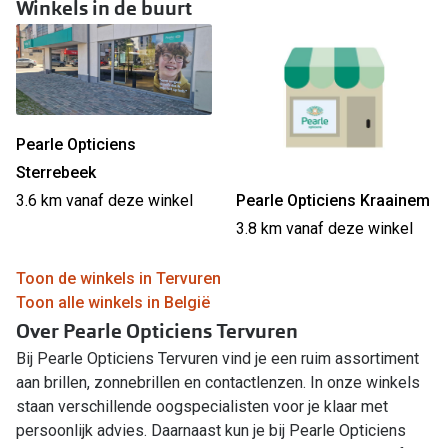
Winkels in de buurt
Pearle Opticiens
Sterrebeek
Pearle Opticiens Kraainem
3.6 km vanaf deze winkel
3.8 km vanaf deze winkel
Toon de winkels in Tervuren
Toon alle winkels in België
Over Pearle Opticiens Tervuren
Bij Pearle Opticiens Tervuren vind je een ruim assortiment
aan brillen, zonnebrillen en contactlenzen. In onze winkels
staan verschillende oogspecialisten voor je klaar met
persoonlijk advies. Daarnaast kun je bij Pearle Opticiens