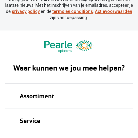
laatste nieuws. Met het inschrijven van je emailadres, accepteer je
de
privacy policy
en de
terms en conditions
.
Actievoorwaarden
zijn van toepassing.
Waar kunnen we jou mee helpen?
Assortiment
Brillen
Service
Zonnebrillen
Oogmeting