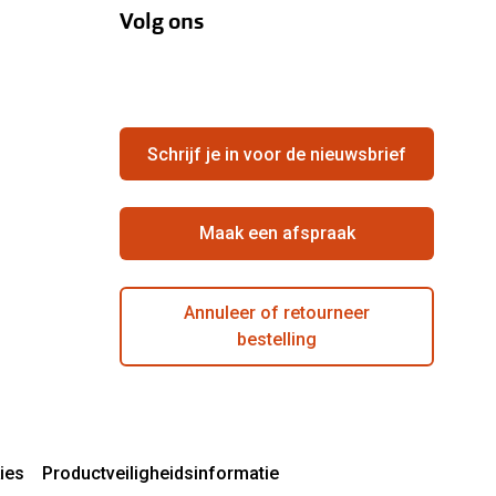
Volg ons
Schrijf je in voor de nieuwsbrief
Maak een afspraak
Annuleer of retourneer
bestelling
ies
Productveiligheidsinformatie