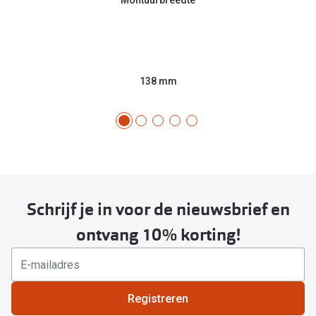
138 mm
Schrijf je in voor de nieuwsbrief en
ontvang 10% korting!
Registreren