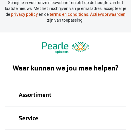
Schrijf je in voor onze nieuwsbrief en blijf op de hoogte van het
laatste nieuws. Met het inschrijven van je emailadres, accepteer je
de
privacy policy
en de
terms en conditions
.
Actievoorwaarden
zijn van toepassing.
Waar kunnen we jou mee helpen?
Assortiment
Brillen
Service
Zonnebrillen