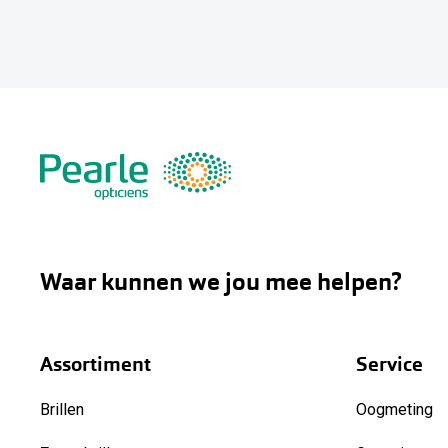
Waar kunnen we jou mee helpen?
Assortiment
Service
Brillen
Oogmeting