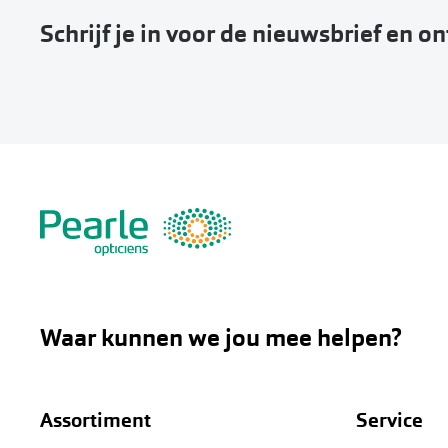
Schrijf je in voor de nieuwsbrief en o
Waar kunnen we jou mee helpen?
Assortiment
Service