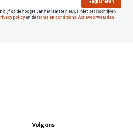
Registreren
en blijf op de hoogte van het laatste nieuws. Met het inschrijven
rivacy policy
en de
terms en conditions
.
Actievoorwaarden
Volg ons