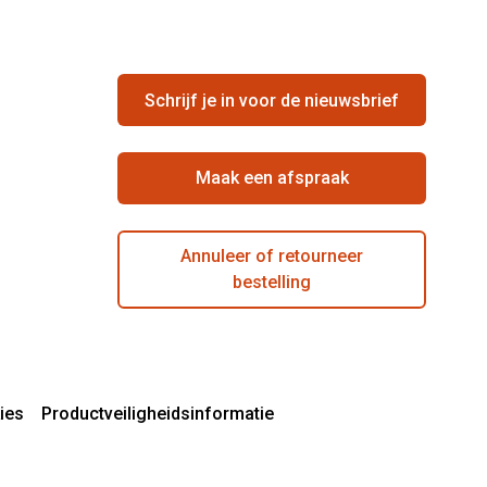
Schrijf je in voor de nieuwsbrief
Maak een afspraak
Annuleer of retourneer
bestelling
ies
Productveiligheidsinformatie