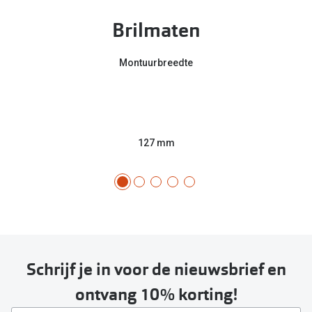
Brilmaten
Montuurbreedte
127 mm
Schrijf je in voor de nieuwsbrief en
ontvang 10% korting!