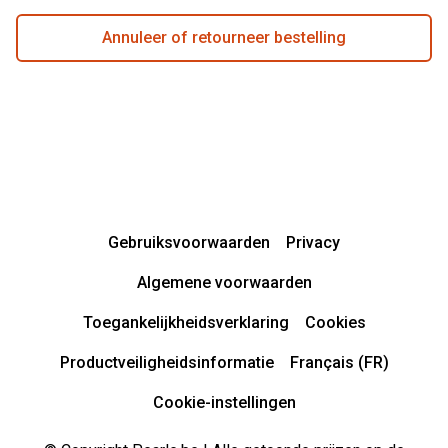
Annuleer of retourneer bestelling
Gebruiksvoorwaarden
Privacy
Algemene voorwaarden
Toegankelijkheidsverklaring
Cookies
Productveiligheidsinformatie
Français (FR)
Cookie-instellingen