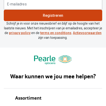
Registreren
Schrijf je in voor onze nieuwsbrief en blijf op de hoogte van het
laatste nieuws. Met het inschrijven van je emailadres, accepteer je
de
privacy policy
en de
terms en conditions
.
Actievoorwaarden
zijn van toepassing.
Waar kunnen we jou mee helpen?
Assortiment