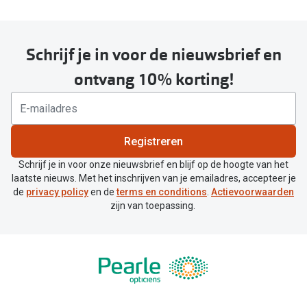
Schrijf je in voor de nieuwsbrief en
ontvang 10% korting!
Registreren
Schrijf je in voor onze nieuwsbrief en blijf op de hoogte van het
laatste nieuws. Met het inschrijven van je emailadres, accepteer je
de
privacy policy
en de
terms en conditions
.
Actievoorwaarden
zijn van toepassing.