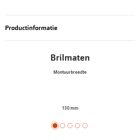
Productinformatie
Brilmaten
Montuurbreedte
130 mm