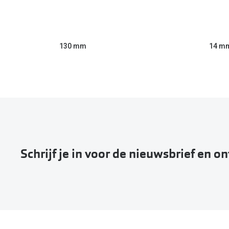
130 mm
14 m
Schrijf je in voor de nieuwsbrief en o