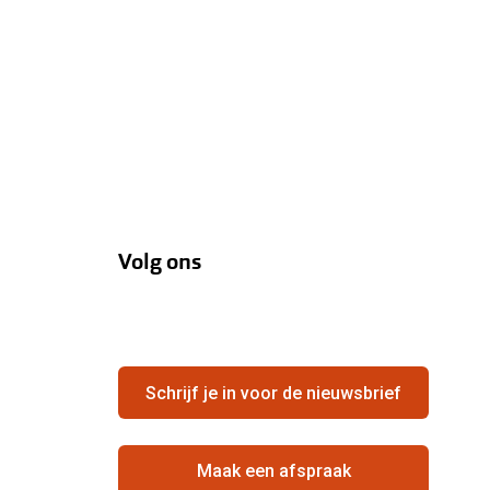
Volg ons
Schrijf je in voor de nieuwsbrief
Maak een afspraak