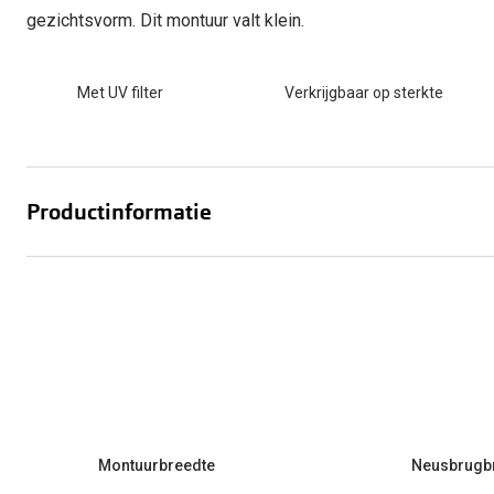
gezichtsvorm. Dit montuur valt klein.
Met UV filter
Verkrijgbaar op sterkte
Productinformatie
Montuurbreedte
Neusbrugb