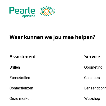
Waar kunnen we jou mee helpen?
Assortiment
Service
Brillen
Oogmeting
Zonnebrillen
Garanties
Contactlenzen
Lenzenabon
Onze merken
Webshop