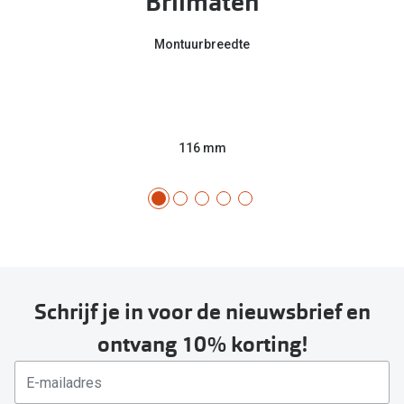
Brilmaten
Montuurbreedte
116 mm
Schrijf je in voor de nieuwsbrief en
ontvang 10% korting!