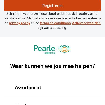
Registreren
Schrijf je in voor onze nieuwsbrief en blijf op de hoogte van het
laatste nieuws. Met het inschrijven van je emailadres, accepteer je
de
privacy policy
en de
terms en conditions
.
Actievoorwaarden
zijn van toepassing.
Waar kunnen we jou mee helpen?
Assortiment
Brillen