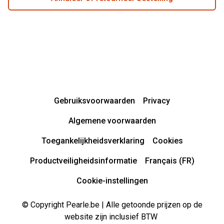
Gebruiksvoorwaarden
Privacy
Algemene voorwaarden
Toegankelijkheidsverklaring
Cookies
Productveiligheidsinformatie
Français (FR)
Cookie-instellingen
© Copyright Pearle.be | Alle getoonde prijzen op de
website zijn inclusief BTW