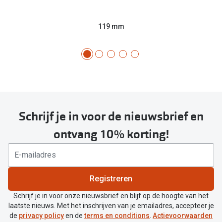
119 mm
Schrijf je in voor de nieuwsbrief en
ontvang 10% korting!
Registreren
Schrijf je in voor onze nieuwsbrief en blijf op de hoogte van het
laatste nieuws. Met het inschrijven van je emailadres, accepteer je
de
privacy policy
en de
terms en conditions
.
Actievoorwaarden