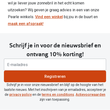
wil je liever jouw zonnebril in het echt komen
uitzoeken? Wij geven je graag advies in een van onze
Pearle winkels.
Vind een winkel
bij jou in de buurt en
maak een afspraak!
Schrijf je in voor de nieuwsbrief en
ontvang 10% korting!
Registreren
Schrijf je in voor onze nieuwsbrief en blijf op de hoogte van het
laatste nieuws. Met het inschrijven van je emailadres, accepteer je
de
privacy policy
en de
terms en conditions
.
Actievoorwaarden
zijn van toepassing.