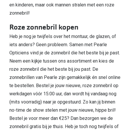
en kinderen, maar ook mannen stralen met een roze
zonnebril!
Roze zonnebril kopen
Heb je nog je twijfels over het montuur, de glazen, of
iets anders? Geen probleem. Samen met Pearle
Opticiens vind je de zonnebril die het beste bij je past.
Neem een kijkje tussen ons assortiment en kies de
roze zonnebril die het beste bij jou past. De
zonnebrillen van Pearle zijn gemakkelijk én snel online
te bestellen. Bestel je jouw nieuwe, roze zonnebril op
werkdagen vóór 15:00 uur, dan wordt hij vandaag nog
(mits voorradig) naar je opgestuurd. Zo kan jij binnen
no-time de show stelen met jouw nieuwe, hippe bril!
Bestel je voor meer dan €25? Dan bezorgen we de
zonnebril gratis bij je thuis. Heb je toch nog twijfels of