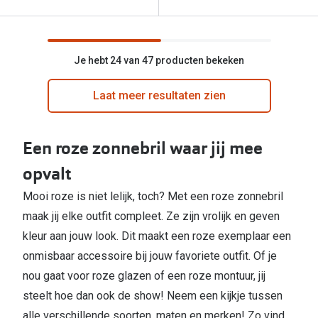
Je hebt 24 van 47 producten bekeken
Laat meer resultaten zien
Een roze zonnebril waar jij mee
opvalt
Mooi roze is niet lelijk, toch? Met een roze zonnebril
maak jij elke outfit compleet. Ze zijn vrolijk en geven
kleur aan jouw look. Dit maakt een roze exemplaar een
onmisbaar accessoire bij jouw favoriete outfit. Of je
nou gaat voor roze glazen of een roze montuur, jij
steelt hoe dan ook de show! Neem een kijkje tussen
alle verschillende soorten, maten en merken! Zo vind