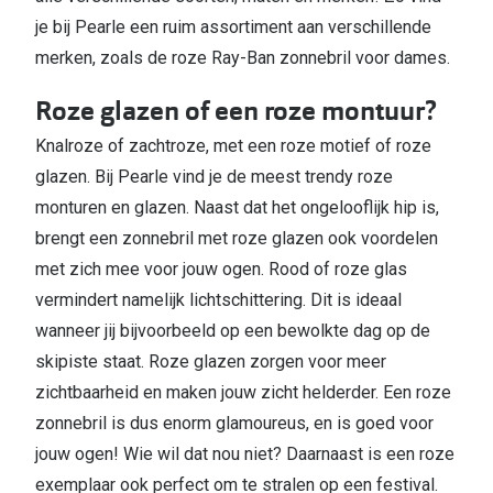
je bij Pearle een ruim assortiment aan verschillende
merken, zoals de roze Ray-Ban zonnebril voor dames.
Roze glazen of een roze montuur?
Knalroze of zachtroze, met een roze motief of roze
glazen. Bij Pearle vind je de meest trendy roze
monturen en glazen. Naast dat het ongelooflijk hip is,
brengt een zonnebril met roze glazen ook voordelen
met zich mee voor jouw ogen. Rood of roze glas
vermindert namelijk lichtschittering. Dit is ideaal
wanneer jij bijvoorbeeld op een bewolkte dag op de
skipiste staat. Roze glazen zorgen voor meer
zichtbaarheid en maken jouw zicht helderder. Een roze
zonnebril is dus enorm glamoureus, en is goed voor
jouw ogen! Wie wil dat nou niet? Daarnaast is een roze
exemplaar ook perfect om te stralen op een festival.