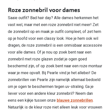
Roze zonnebril voor dames
Saaie outfit? Bad hair day? Alle dames herkennen het
vast wel, maar met een roze zonnebril niet meer! Zet
de zonnebril op en maak je outfit compleet, of zet hem
op je hoofd voor een classy look. Hoe je hem ook wil
dragen, de roze zonnebril is een onmisbaar accessoire
voor alle dames. Of je nou op zoek bent naar een
zonnebril met roze glazen zodat je ogen goed
beschermd zijn, of op zoek bent naar een roze montuur
waar je mee opvalt. Bij Pearle vind je het allebei! De
zonnebrillen van Pearle zijn namelijk allemaal bedoeld
om je ogen te beschermen tegen uv-straling. Ga je
liever voor een andere kleur zonnebril? Neem dan
eens een kijkje tussen onze
blauwe zonnebrillen
.
Natuurlijk is de kleur roze niet alleen leuk voor vrouwen