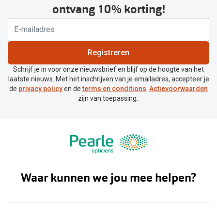
ontvang 10% korting!
Registreren
Schrijf je in voor onze nieuwsbrief en blijf op de hoogte van het
laatste nieuws. Met het inschrijven van je emailadres, accepteer je
de
privacy policy
en de
terms en conditions
.
Actievoorwaarden
zijn van toepassing.
Waar kunnen we jou mee helpen?