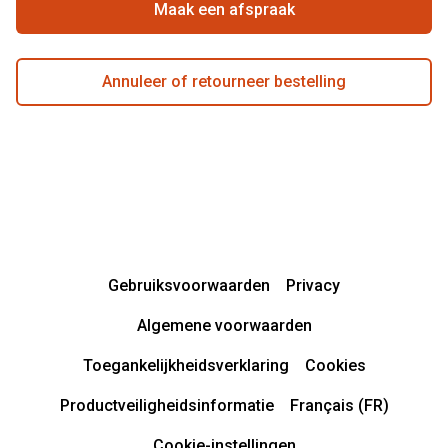
Maak een afspraak
Annuleer of retourneer bestelling
Gebruiksvoorwaarden
Privacy
Algemene voorwaarden
Toegankelijkheidsverklaring
Cookies
Productveiligheidsinformatie
Français (FR)
Cookie-instellingen