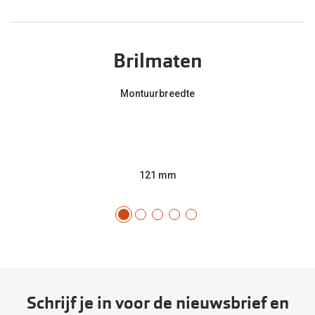
Brilmaten
Montuurbreedte
121 mm
Schrijf je in voor de nieuwsbrief en