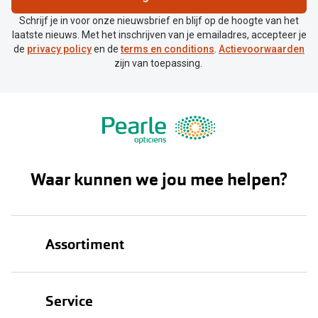
Schrijf je in voor onze nieuwsbrief en blijf op de hoogte van het
laatste nieuws. Met het inschrijven van je emailadres, accepteer je
de
privacy policy
en de
terms en conditions
.
Actievoorwaarden
zijn van toepassing.
Waar kunnen we jou mee helpen?
Assortiment
Brillen
Service
Zonnebrillen