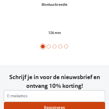
Montuurbreedte
126 mm
Schrijf je in voor de nieuwsbrief en
ontvang 10% korting!
Registreren