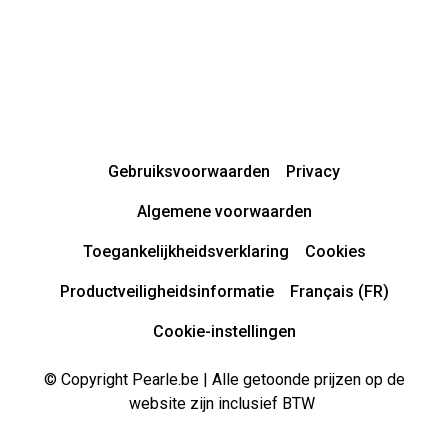
Gebruiksvoorwaarden
Privacy
Algemene voorwaarden
Toegankelijkheidsverklaring
Cookies
Productveiligheidsinformatie
Français (FR)
Cookie-instellingen
© Copyright Pearle.be | Alle getoonde prijzen op de
website zijn inclusief BTW