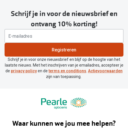
Schrijf je in voor de nieuwsbrief en
ontvang 10% korting!
Registreren
Schrijf je in voor onze nieuwsbrief en blijf op de hoogte van het
laatste nieuws. Met het inschrijven van je emailadres, accepteer je
de
privacy policy
en de
terms en conditions
.
Actievoorwaarden
zijn van toepassing.
Waar kunnen we jou mee helpen?