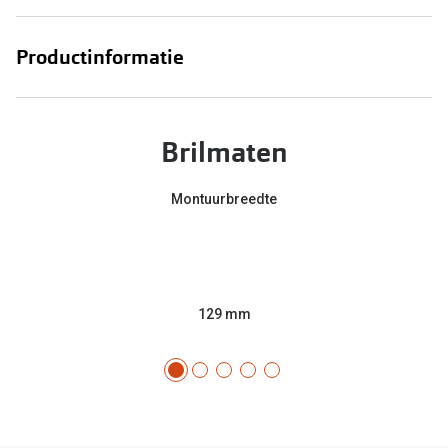
Productinformatie
Brilmaten
Montuurbreedte
129 mm