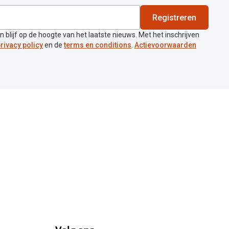
Registreren
en blijf op de hoogte van het laatste nieuws. Met het inschrijven
rivacy policy
en de
terms en conditions
.
Actievoorwaarden