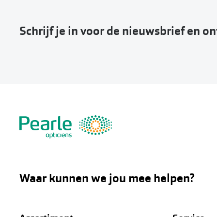
Schrijf je in voor de nieuwsbrief en o
Waar kunnen we jou mee helpen?