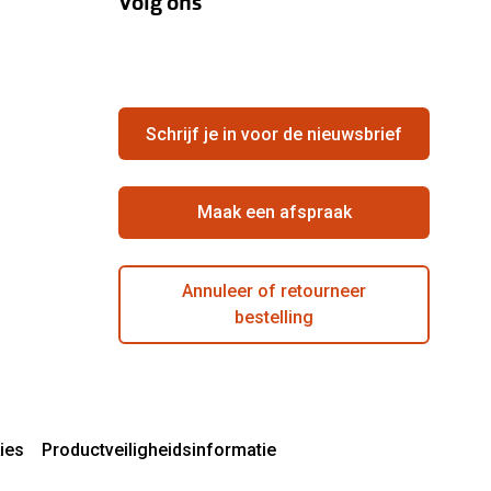
Volg ons
Schrijf je in voor de nieuwsbrief
Maak een afspraak
Annuleer of retourneer
bestelling
ies
Productveiligheidsinformatie