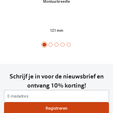
Montuurbreedte
121 mm
Schrijf je in voor de nieuwsbrief en
ontvang 10% korting!
Registreren