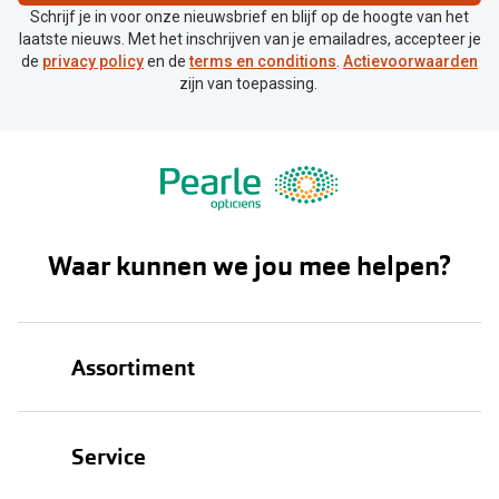
Schrijf je in voor onze nieuwsbrief en blijf op de hoogte van het
laatste nieuws. Met het inschrijven van je emailadres, accepteer je
de
privacy policy
en de
terms en conditions
.
Actievoorwaarden
zijn van toepassing.
Waar kunnen we jou mee helpen?
Assortiment
Brillen
Service
Zonnebrillen