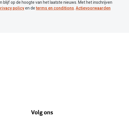
en blijf op de hoogte van het laatste nieuws. Met het inschrijven
rivacy policy
en de
terms en conditions
.
Actievoorwaarden
Volg ons