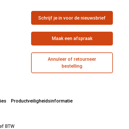
Schrijf je in voor de nieuwsbrief
Maak een afspraak
Annuleer of retourneer
bestelling
ies
Productveiligheidsinformatie
sief BTW