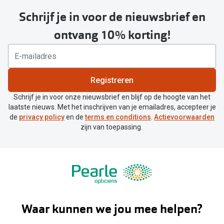
Schrijf je in voor de nieuwsbrief en
ontvang 10% korting!
Registreren
Schrijf je in voor onze nieuwsbrief en blijf op de hoogte van het
laatste nieuws. Met het inschrijven van je emailadres, accepteer je
de
privacy policy
en de
terms en conditions
.
Actievoorwaarden
zijn van toepassing.
Waar kunnen we jou mee helpen?