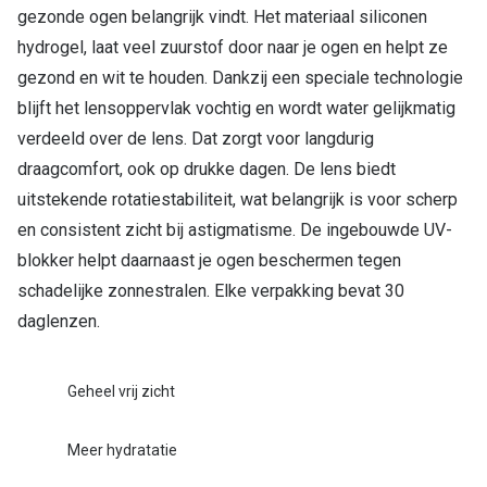
gezonde ogen belangrijk vindt. Het materiaal siliconen
hydrogel, laat veel zuurstof door naar je ogen en helpt ze
gezond en wit te houden. Dankzij een speciale technologie
blijft het lensoppervlak vochtig en wordt water gelijkmatig
verdeeld over de lens. Dat zorgt voor langdurig
draagcomfort, ook op drukke dagen. De lens biedt
uitstekende rotatiestabiliteit, wat belangrijk is voor scherp
en consistent zicht bij astigmatisme. De ingebouwde UV-
blokker helpt daarnaast je ogen beschermen tegen
schadelijke zonnestralen. Elke verpakking bevat 30
daglenzen.
Geheel vrij zicht
Meer hydratatie