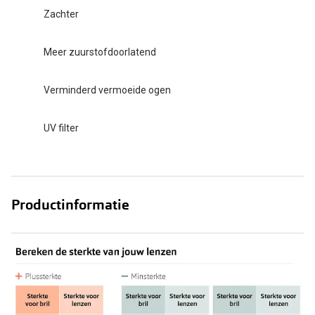
Zachter
Meer zuurstofdoorlatend
Verminderd vermoeide ogen
UV filter
Productinformatie