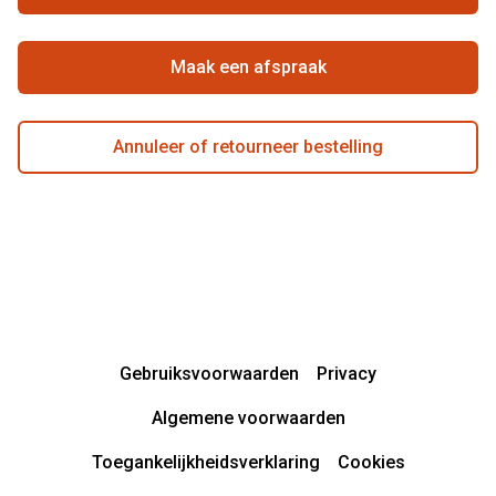
Beste winkelketen
Maak een afspraak
Annuleer of retourneer bestelling
Gebruiksvoorwaarden
Privacy
Algemene voorwaarden
Toegankelijkheidsverklaring
Cookies