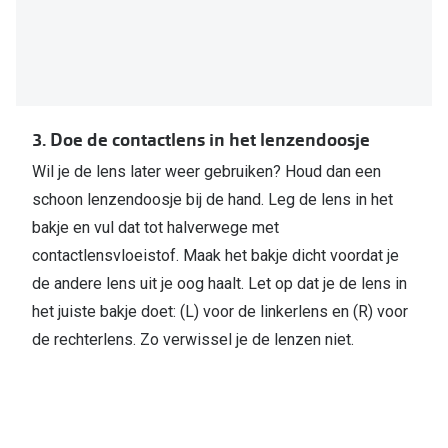
3. Doe de contactlens in het lenzendoosje
Wil je de lens later weer gebruiken? Houd dan een
schoon lenzendoosje bij de hand. Leg de lens in het
bakje en vul dat tot halverwege met
contactlensvloeistof. Maak het bakje dicht voordat je
de andere lens uit je oog haalt. Let op dat je de lens in
het juiste bakje doet: (L) voor de linkerlens en (R) voor
de rechterlens. Zo verwissel je de lenzen niet.