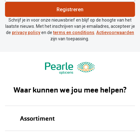
Registreren
Schrijf je in voor onze nieuwsbrief en blijf op de hoogte van het
laatste nieuws. Met het inschrijven van je emailadres, accepteer je
de
privacy policy
en de
terms en conditions
.
Actievoorwaarden
zijn van toepassing.
Waar kunnen we jou mee helpen?
Assortiment
Brillen