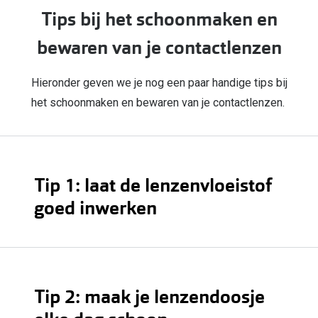
Tips bij het schoonmaken en
bewaren van je contactlenzen
Hieronder geven we je nog een paar handige tips bij
het schoonmaken en bewaren van je contactlenzen.
Tip 1: laat de lenzenvloeistof
goed inwerken
Tip 2: maak je lenzendoosje
lenzenvloeistof