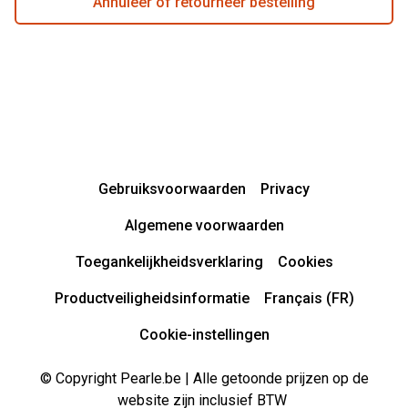
Annuleer of retourneer bestelling
Gebruiksvoorwaarden
Privacy
Algemene voorwaarden
Toegankelijkheidsverklaring
Cookies
Productveiligheidsinformatie
Français (FR)
Cookie-instellingen
© Copyright Pearle.be | Alle getoonde prijzen op de
website zijn inclusief BTW