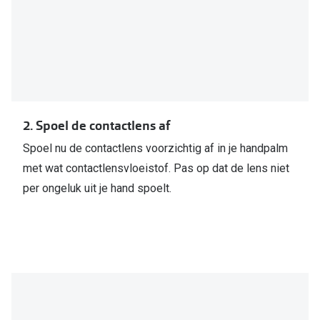
2. Spoel de contactlens af
Spoel nu de contactlens voorzichtig af in je handpalm
met wat contactlensvloeistof. Pas op dat de lens niet
per ongeluk uit je hand spoelt.