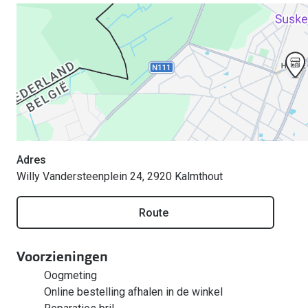
Adres
Willy Vandersteenplein 24, 2920 Kalmthout
Route
Voorzieningen
Oogmeting
Online bestelling afhalen in de winkel