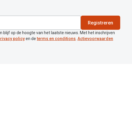
Registreren
en blijf op de hoogte van het laatste nieuws. Met het inschrijven
rivacy policy
en de
terms en conditions
.
Actievoorwaarden