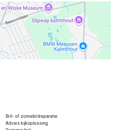
Bril- of zonnebrilreparatie
Advies kijkoplossing