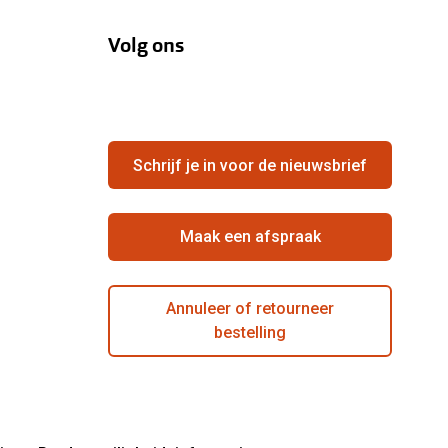
Volg ons
Schrijf je in voor de nieuwsbrief
Maak een afspraak
Annuleer of retourneer
bestelling