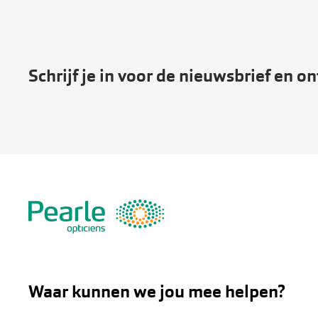
Schrijf je in voor de nieuwsbrief en o
Waar kunnen we jou mee helpen?