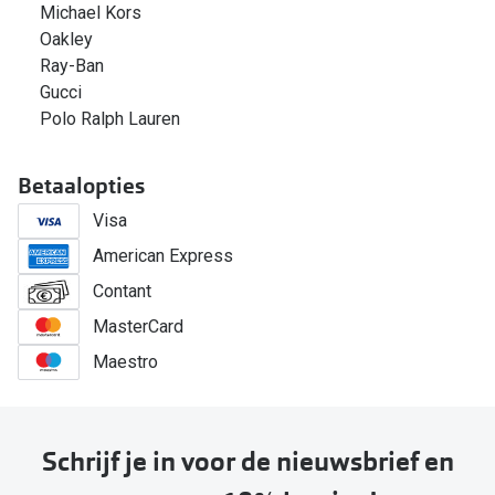
Michael Kors
Oakley
Ray-Ban
Gucci
Polo Ralph Lauren
Betaalopties
Visa
American Express
Contant
MasterCard
Maestro
Schrijf je in voor de nieuwsbrief en