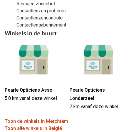
Reinigen zonnebril
Contactlenzen proberen
Contactlenzencontrole
Contactlensabonnement
Winkels in de buurt
Pearle Opticiens Asse
Pearle Opticiens
5.8 km vanaf deze winkel
Londerzeel
7 km vanaf deze winkel
Toon de winkels in Merchtem
Toon alle winkels in België