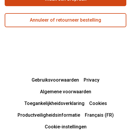
Annuleer of retourneer bestelling
Gebruiksvoorwaarden
Privacy
Algemene voorwaarden
Toegankelijkheidsverklaring
Cookies
Productveiligheidsinformatie
Français (FR)
Cookie-instellingen