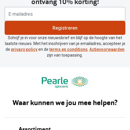
ontvang 10% korting!
Registreren
Schrijf je in voor onze nieuwsbrief en blijf op de hoogte van het
laatste nieuws. Met het inschrijven van je emailadres, accepteer je
de
privacy policy
en de
terms en conditions
.
Actievoorwaarden
zijn van toepassing.
Waar kunnen we jou mee helpen?
Assortiment