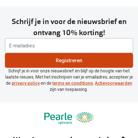
Schrijf je in voor de nieuwsbrief en
ontvang 10% korting!
Registreren
Schrijf je in voor onze nieuwsbrief en blijf op de hoogte van het
laatste nieuws. Met het inschrijven van je emailadres, accepteer je
de
privacy policy
en de
terms en conditions
.
Actievoorwaarden
zijn van toepassing.