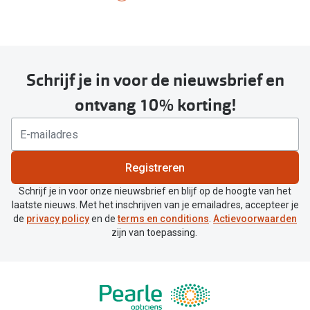
Schrijf je in voor de nieuwsbrief en
ontvang 10% korting!
Registreren
Schrijf je in voor onze nieuwsbrief en blijf op de hoogte van het
laatste nieuws. Met het inschrijven van je emailadres, accepteer je
de
privacy policy
en de
terms en conditions
.
Actievoorwaarden
zijn van toepassing.