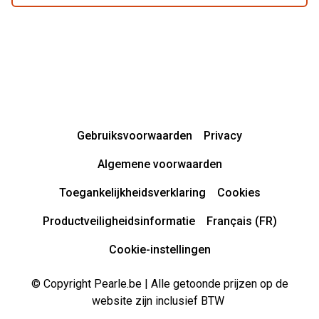
Gebruiksvoorwaarden
Privacy
Algemene voorwaarden
Toegankelijkheidsverklaring
Cookies
Productveiligheidsinformatie
Français (FR)
Cookie-instellingen
© Copyright Pearle.be | Alle getoonde prijzen op de
website zijn inclusief BTW