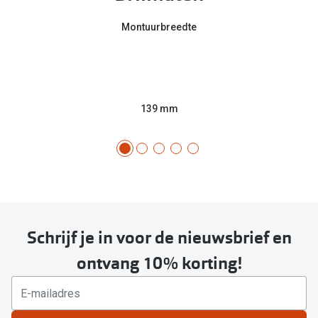
Montuurbreedte
139 mm
Schrijf je in voor de nieuwsbrief en
ontvang 10% korting!