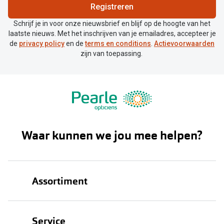
Registreren
Schrijf je in voor onze nieuwsbrief en blijf op de hoogte van het
laatste nieuws. Met het inschrijven van je emailadres, accepteer je
de
privacy policy
en de
terms en conditions
.
Actievoorwaarden
zijn van toepassing.
Waar kunnen we jou mee helpen?
Assortiment
Brillen
Service