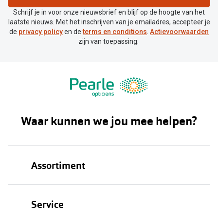
Schrijf je in voor onze nieuwsbrief en blijf op de hoogte van het
laatste nieuws. Met het inschrijven van je emailadres, accepteer je
de
privacy policy
en de
terms en conditions
.
Actievoorwaarden
zijn van toepassing.
Waar kunnen we jou mee helpen?
Assortiment
Brillen
Service
Zonnebrillen