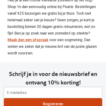
Heb je al een mooie vierkante zonnebril op het oog?
Shop ‘m dan eenvoudig online bij Pearle. Bestellingen
vanaf €25 bezorgen we gratis bij je thuis. Toch niet
helemaal zeker van je keuze? Geen zorgen, je kunt je
bestelling binnen 30 dagen gratis retourneren, wel zo
fijn! Ben je op zoek naar een zonnebril op sterkte?
Maak dan een afspraak
voor een oogmeting. Dan
weten we zeker dat je nieuwe bril van de juiste glazen
wordt voorzien.
Schrijf je in voor de nieuwsbrief en
ontvang 10% korting!
Registreren