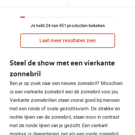
Je hebt 24 van 451 producten bekeken
Laat meer resultaten zien
Steel de show met een vierkante
zonnebril
Ben je op zoek naar een nieuwe zonnebril? Misschien
is een vierkante zonnebril wel dé zonnebril voor jou.
Vierkante zonnebrillen staan vooral goed bij mensen
met een ronde of ovale gezichtsvorm. De strakke en
rechte lijnen van de zonnebril, staan mooi in contrast
met de ronde lijnen van je gezicht. Een vierkant
montuur is daarentegen, net als een ronde zonnebril,