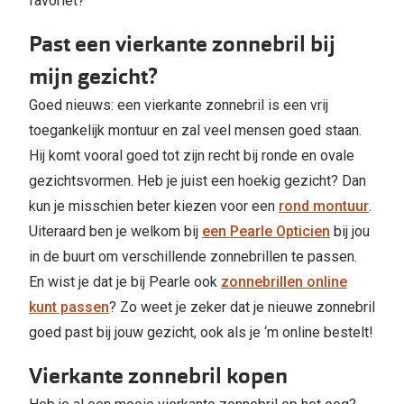
favoriet?
Past een vierkante zonnebril bij
mijn gezicht?
Goed nieuws: een vierkante zonnebril is een vrij
toegankelijk montuur en zal veel mensen goed staan.
Hij komt vooral goed tot zijn recht bij ronde en ovale
gezichtsvormen. Heb je juist een hoekig gezicht? Dan
kun je misschien beter kiezen voor een
rond montuur
.
Uiteraard ben je welkom bij
een Pearle Opticien
bij jou
in de buurt om verschillende zonnebrillen te passen.
En wist je dat je bij Pearle ook
zonnebrillen online
kunt passen
? Zo weet je zeker dat je nieuwe zonnebril
goed past bij jouw gezicht, ook als je ‘m online bestelt!
Vierkante zonnebril kopen