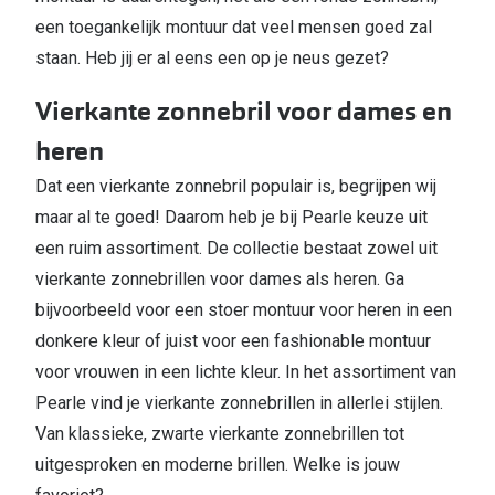
een toegankelijk montuur dat veel mensen goed zal
staan. Heb jij er al eens een op je neus gezet?
Vierkante zonnebril voor dames en
heren
Dat een vierkante zonnebril populair is, begrijpen wij
maar al te goed! Daarom heb je bij Pearle keuze uit
een ruim assortiment. De collectie bestaat zowel uit
vierkante zonnebrillen voor dames als heren. Ga
bijvoorbeeld voor een stoer montuur voor heren in een
donkere kleur of juist voor een fashionable montuur
voor vrouwen in een lichte kleur. In het assortiment van
Pearle vind je vierkante zonnebrillen in allerlei stijlen.
Van klassieke, zwarte vierkante zonnebrillen tot
uitgesproken en moderne brillen. Welke is jouw