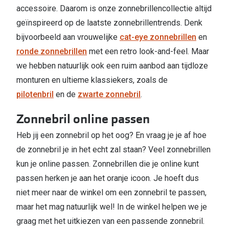
accessoire. Daarom is onze zonnebrillencollectie altijd
geïnspireerd op de laatste zonnebrillentrends. Denk
bijvoorbeeld aan vrouwelijke
cat-eye zonnebrillen
en
ronde zonnebrillen
met een retro look-and-feel. Maar
we hebben natuurlijk ook een ruim aanbod aan tijdloze
monturen en ultieme klassiekers, zoals de
pilotenbril
en de
zwarte zonnebril
.
Zonnebril online passen
Heb jij een zonnebril op het oog? En vraag je je af hoe
de zonnebril je in het echt zal staan? Veel zonnebrillen
kun je online passen. Zonnebrillen die je online kunt
passen herken je aan het oranje icoon. Je hoeft dus
niet meer naar de winkel om een zonnebril te passen,
maar het mag natuurlijk wel! In de winkel helpen we je
graag met het uitkiezen van een passende zonnebril.