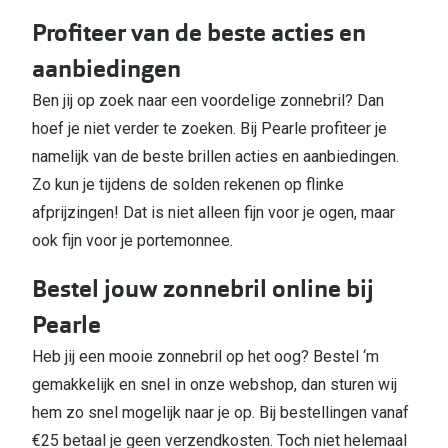
Profiteer van de beste acties en
aanbiedingen
Ben jij op zoek naar een voordelige zonnebril? Dan
hoef je niet verder te zoeken. Bij Pearle profiteer je
namelijk van de beste brillen acties en aanbiedingen.
Zo kun je tijdens de solden rekenen op flinke
afprijzingen! Dat is niet alleen fijn voor je ogen, maar
ook fijn voor je portemonnee.
Bestel jouw zonnebril online bij
Pearle
Heb jij een mooie zonnebril op het oog? Bestel ‘m
gemakkelijk en snel in onze webshop, dan sturen wij
hem zo snel mogelijk naar je op. Bij bestellingen vanaf
€25 betaal je geen verzendkosten. Toch niet helemaal