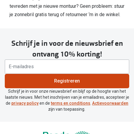
tevreden met je nieuwe montuur? Geen probleem: stuur
je zonnebril gratis terug of retourneer ‘m in de winkel.
Schrijf je in voor de nieuwsbrief en
ontvang 10% korting!
Registreren
Schrijf je in voor onze nieuwsbrief en blijf op de hoogte van het
laatste nieuws. Met het inschrijven van je emailadres, accepteer je
de
privacy policy
en de
terms en conditions
.
Actievoorwaarden
zijn van toepassing.