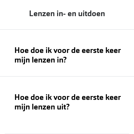
Lenzen in- en uitdoen
Hoe doe ik voor de eerste keer
mijn lenzen in?
Hoe doe ik voor de eerste keer
mijn lenzen uit?