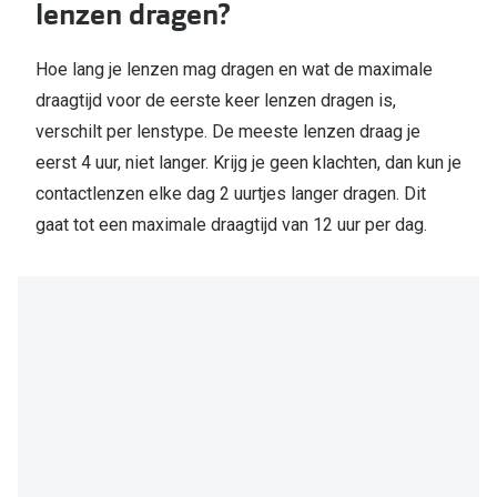
lenzen dragen?
Hoe lang je lenzen mag dragen en wat de maximale
draagtijd voor de eerste keer lenzen dragen is,
verschilt per lenstype. De meeste lenzen draag je
eerst 4 uur, niet langer. Krijg je geen klachten, dan kun je
contactlenzen elke dag 2 uurtjes langer dragen. Dit
gaat tot een maximale draagtijd van 12 uur per dag.