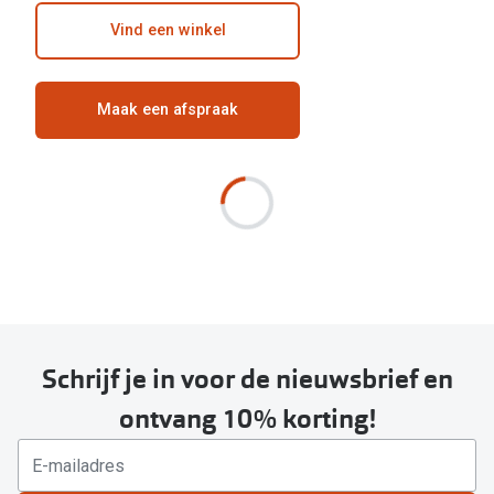
Vind een winkel
Maak een afspraak
Schrijf je in voor de nieuwsbrief en
ontvang 10% korting!