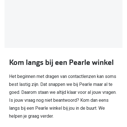
indoen van
contactlenzen
Maak
uitdoen van lenzen
dan een afspraak
Maak een afspraak
Kom langs bij een Pearle winkel
Het beginnen met dragen van contactlenzen kan soms
best lastig zijn. Dat snappen we bij Pearle maar al te
goed. Daarom staan we altijd klaar voor al jouw vragen.
Is jouw vraag nog niet beantwoord? Kom dan eens
langs bij een Pearle winkel bij jou in de buurt. We
helpen je graag verder.