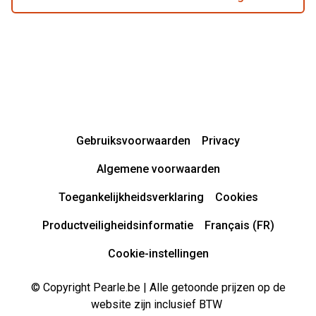
Gebruiksvoorwaarden
Privacy
Algemene voorwaarden
Toegankelijkheidsverklaring
Cookies
Productveiligheidsinformatie
Français (FR)
Cookie-instellingen
© Copyright Pearle.be | Alle getoonde prijzen op de
website zijn inclusief BTW