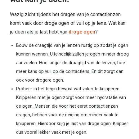
Wazig zicht tijdens het dragen van je contactlenzen
komt vaak door droge ogen of vuil op je lens. Wat kan
je doen als je last hebt van
droge ogen
?
Bouw de draagtijd van je lenzen rustig op zodat je ogen
kunnen wennen. Uiteindelijk zullen je ogen minder droog
aanvoelen. Hoe langer de draagtijd van de lenzen, hoe
meer kans op vuil op de contactlens. En dit zorgt dan
ook voor drogere ogen.
Probeer in het begin bewust wat vaker te knipperen.
Knipperen met je ogen zorgt voor meer hydratatie van
de ogen. Mensen die voor het eerst contactlenzen
dragen, hebben vaak de neiging om minder vaak te
knipperen. Hierdoor krijg je last van droge ogen. Knipper
dus vooral lekker vaak met je ogen.