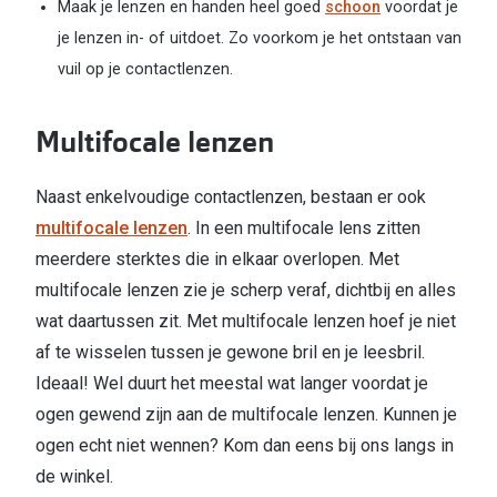
Maak je lenzen en handen heel goed
schoon
voordat je
je lenzen in- of uitdoet. Zo voorkom je het ontstaan van
vuil op je contactlenzen.
Multifocale lenzen
Naast enkelvoudige contactlenzen, bestaan er ook
multifocale lenzen
. In een multifocale lens zitten
meerdere sterktes die in elkaar overlopen. Met
multifocale lenzen zie je scherp veraf, dichtbij en alles
wat daartussen zit. Met multifocale lenzen hoef je niet
af te wisselen tussen je gewone bril en je leesbril.
Ideaal! Wel duurt het meestal wat langer voordat je
ogen gewend zijn aan de multifocale lenzen. Kunnen je
ogen echt niet wennen? Kom dan eens bij ons langs in
de winkel.