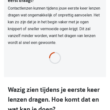
eerst draagt?
Contactlenzen kunnen tijdens jouw eerste keer lenzen
dragen wat ongemakkelijk of onprettig aanvoelen. Het
kan zo zijn dat je in het begin vaker met je ogen
knippert of sneller vermoeide ogen krijgt. Dit zal
vanzelf minder worden, want het dragen van lenzen
wordt al snel een gewoonte.
Wazig zien tijdens je eerste keer
lenzen dragen. Hoe komt dat en
wat kan je doen?