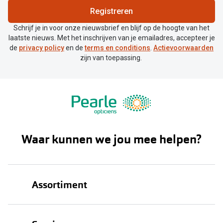
Registreren
Schrijf je in voor onze nieuwsbrief en blijf op de hoogte van het
laatste nieuws. Met het inschrijven van je emailadres, accepteer je
de
privacy policy
en de
terms en conditions
.
Actievoorwaarden
zijn van toepassing.
Waar kunnen we jou mee helpen?
Assortiment
Brillen