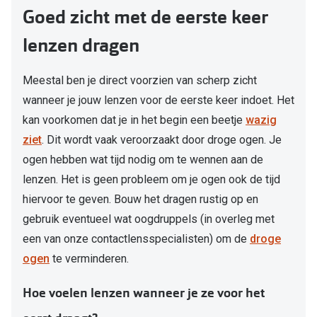
Goed zicht met de eerste keer
lenzen dragen
Meestal ben je direct voorzien van scherp zicht
wanneer je jouw lenzen voor de eerste keer indoet. Het
kan voorkomen dat je in het begin een beetje
wazig
ziet
. Dit wordt vaak veroorzaakt door droge ogen. Je
ogen hebben wat tijd nodig om te wennen aan de
lenzen. Het is geen probleem om je ogen ook de tijd
hiervoor te geven. Bouw het dragen rustig op en
gebruik eventueel wat oogdruppels (in overleg met
een van onze contactlensspecialisten) om de
droge
ogen
te verminderen.
Hoe voelen lenzen wanneer je ze voor het