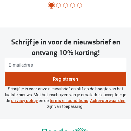
Schrijf je in voor de nieuwsbrief en
ontvang 10% korting!
Registreren
Schrijf je in voor onze nieuwsbrief en blijf op de hoogte van het
laatste nieuws. Met het inschrijven van je emailadres, accepteer je
de
privacy policy
en de
terms en conditions
.
Actievoorwaarden
zijn van toepassing.