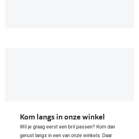
Kom langs in onze winkel
Wil je graag eerst een bril passen? Kom dan
gerust langs in een van onze winkels. Daar