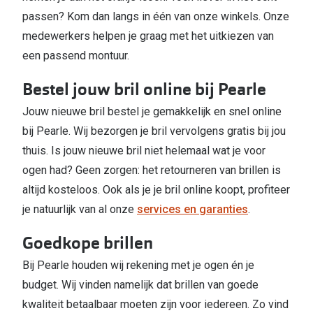
passen? Kom dan langs in één van onze winkels. Onze
medewerkers helpen je graag met het uitkiezen van
een passend montuur.
Bestel jouw bril online bij Pearle
Jouw nieuwe bril bestel je gemakkelijk en snel online
bij Pearle. Wij bezorgen je bril vervolgens gratis bij jou
thuis. Is jouw nieuwe bril niet helemaal wat je voor
ogen had? Geen zorgen: het retourneren van brillen is
altijd kosteloos. Ook als je je bril online koopt, profiteer
je natuurlijk van al onze
services en garanties
.
Goedkope brillen
Bij Pearle houden wij rekening met je ogen én je
budget. Wij vinden namelijk dat brillen van goede
kwaliteit betaalbaar moeten zijn voor iedereen. Zo vind