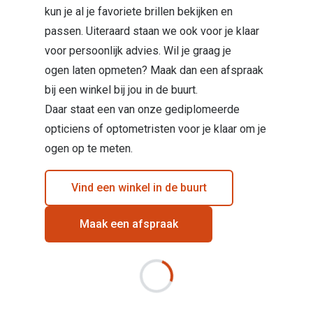
kun je al je favoriete brillen bekijken en
passen. Uiteraard staan we ook voor je klaar
voor persoonlijk advies. Wil je graag je
ogen laten opmeten? Maak dan een afspraak
bij een winkel bij jou in de buurt.
Daar staat een van onze gediplomeerde
opticiens of optometristen voor je klaar om je
ogen op te meten.
Vind een winkel in de buurt
Maak een afspraak