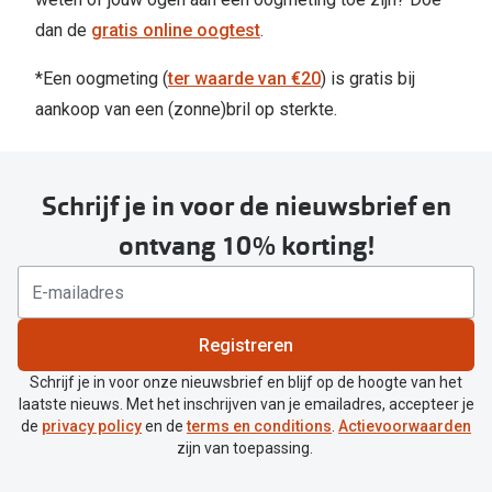
dan de
gratis online oogtest
.
*Een oogmeting (
ter waarde van €20
) is gratis bij
aankoop van een (zonne)bril op sterkte.
Schrijf je in voor de nieuwsbrief en
ontvang 10% korting!
Registreren
Schrijf je in voor onze nieuwsbrief en blijf op de hoogte van het
laatste nieuws. Met het inschrijven van je emailadres, accepteer je
de
privacy policy
en de
terms en conditions
.
Actievoorwaarden
zijn van toepassing.