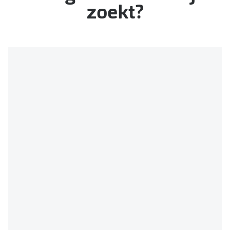
zoekt?