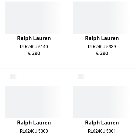
Ralph Lauren
Ralph Lauren
RL6240U 6140
RL6240U 5339
€ 290
€ 290
Ralph Lauren
Ralph Lauren
RL6240U 5003
RL6240U 5001