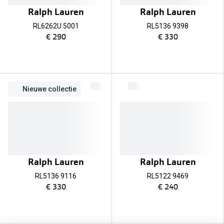
Ralph Lauren
Ralph Lauren
RL6262U 5001
RL5136 9398
€ 290
€ 330
Nieuwe collectie
Ralph Lauren
Ralph Lauren
RL5136 9116
RL5122 9469
€ 330
€ 240