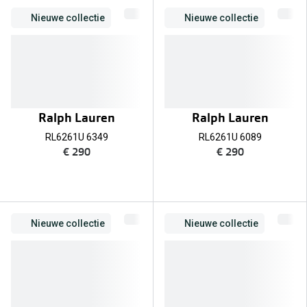
Nieuwe collectie
Nieuwe collectie
Ralph Lauren
Ralph Lauren
RL6261U 6349
RL6261U 6089
€ 290
€ 290
Nieuwe collectie
Nieuwe collectie