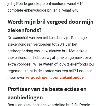
je bij Pearle goedkope brilmonturen vanaf €10 en
complete enkelvoudige brillen al vanaf €40!
Wordt mijn bril vergoed door mijn
ziekenfonds?
De aanschaf van een bril kan duur zijn. Sommige
ziekenfondsen vergoeden tot 20% van het
aankoopbedrag van jouw nieuwe bril. Met enkele
ziekenfondsen hebben wij afspraken gemaakt over
extra voordeel. Wil je weten of jouw ziekenfonds jou
tegemoet komt in de kosten van een bril? Lees dan
meer over
vergoedingen door ziekenfondsen
.
Profiteer van de beste acties en
aanbiedingen
Ben jij op zoek naar een voordelige bril? Bij Pearle