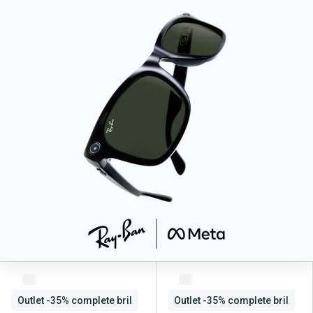
Outlet -35% complete bril
Outlet -35% complete bril